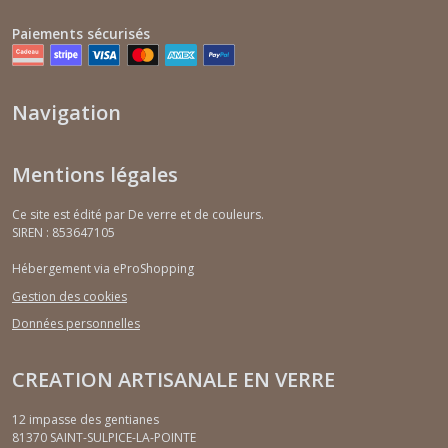
Paiements sécurisés
Navigation
Mentions légales
Ce site est édité par De verre et de couleurs.
SIREN : 853647105
Hébergement via eProShopping
Gestion des cookies
Données personnelles
CREATION ARTISANALE EN VERRE
12 impasse des gentianes
81370
SAINT-SULPICE-LA-POINTE