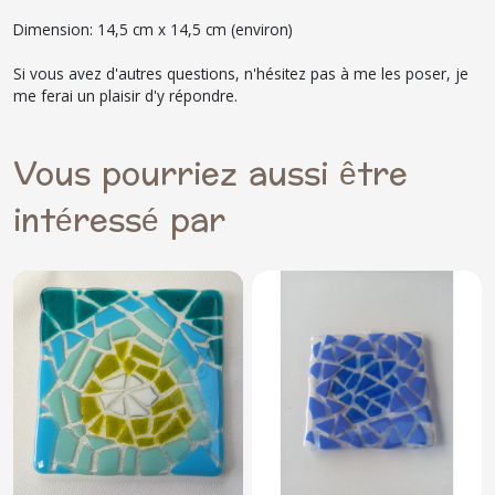
Dimension: 14,5 cm x 14,5 cm (environ)
Si vous avez d'autres questions, n'hésitez pas à me les poser, je
me ferai un plaisir d'y répondre.
Vous pourriez aussi être
intéressé par