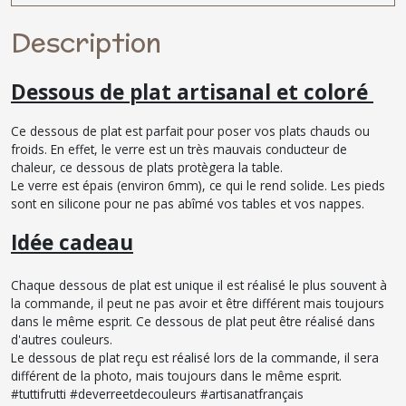
Description
Dessous de plat artisanal et coloré
Ce dessous de plat est parfait pour poser vos plats chauds ou
froids. En effet, le verre est un très mauvais conducteur de
chaleur, ce dessous de plats protègera la table.
Le verre est épais (environ 6mm), ce qui le rend solide. Les pieds
sont en silicone pour ne pas abîmé vos tables et vos nappes.
Idée cadeau
Chaque dessous de plat est unique il est réalisé le plus souvent à
la commande, il peut ne pas avoir et être différent mais toujours
dans le même esprit. Ce dessous de plat peut être réalisé dans
d'autres couleurs.
Le dessous de plat reçu est réalisé lors de la commande, il sera
différent de la photo, mais toujours dans le même esprit.
#tuttifrutti #deverreetdecouleurs #artisanatfrançais