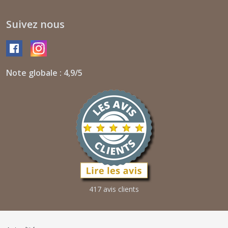
Suivez nous
Note globale : 4,9/5
417 avis clients