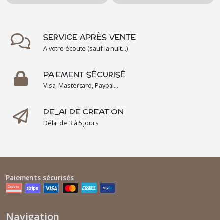
SERVICE APRÈS VENTE
A votre écoute (sauf la nuit...)
PAIEMENT SÉCURISÉ
Visa, Mastercard, Paypal...
DELAI DE CREATION
Délai de 3 à 5 jours
Paiements sécurisés
Navigation