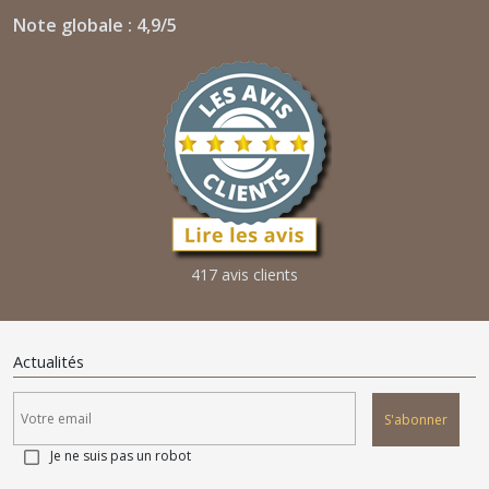
Note globale : 4,9/5
417 avis clients
Actualités
S'abonner
Je ne suis pas un robot