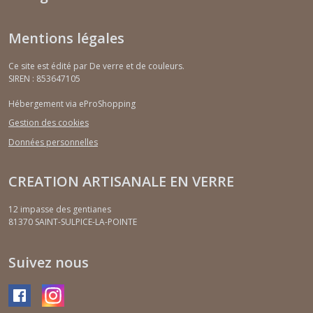
Mentions légales
Ce site est édité par De verre et de couleurs.
SIREN : 853647105
Hébergement via eProShopping
Gestion des cookies
Données personnelles
CREATION ARTISANALE EN VERRE
12 impasse des gentianes
81370
SAINT-SULPICE-LA-POINTE
Suivez nous