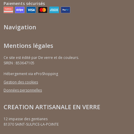
Paiements sécurisés
Navigation
Mentions légales
Ce site est édité par De verre et de couleurs.
SIREN : 853647105
Hébergement via eProShopping
Gestion des cookies
Données personnelles
CREATION ARTISANALE EN VERRE
12 impasse des gentianes
81370
SAINT-SULPICE-LA-POINTE