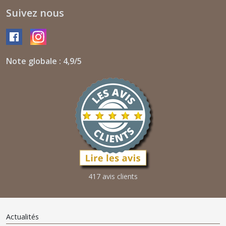
Suivez nous
Note globale : 4,9/5
417 avis clients
Actualités