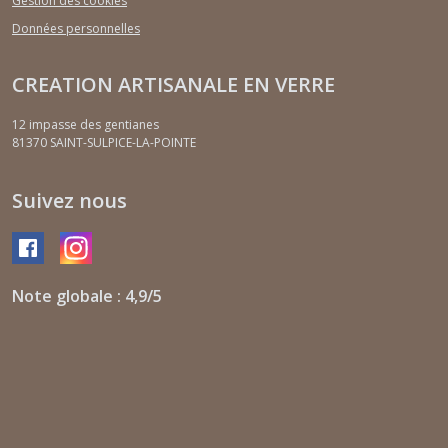
Gestion des cookies
Données personnelles
CREATION ARTISANALE EN VERRE
12 impasse des gentianes
81370
SAINT-SULPICE-LA-POINTE
Suivez nous
Note globale : 4,9/5