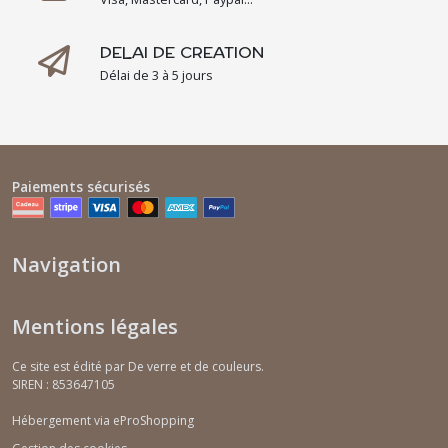
DELAI DE CREATION
Délai de 3 à 5 jours
Paiements sécurisés
Navigation
Mentions légales
Ce site est édité par De verre et de couleurs.
SIREN : 853647105
Hébergement via eProShopping