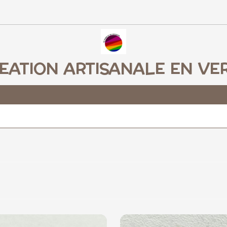
EATION ARTISANALE EN VE