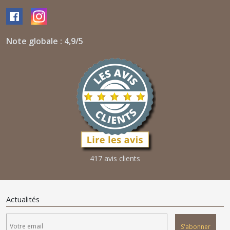
Note globale : 4,9/5
417 avis clients
Actualités
S'abonner