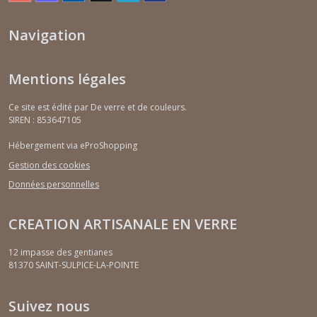
Navigation
Mentions légales
Ce site est édité par De verre et de couleurs.
SIREN : 853647105
Hébergement via eProShopping
Gestion des cookies
Données personnelles
CREATION ARTISANALE EN VERRE
12 impasse des gentianes
81370
SAINT-SULPICE-LA-POINTE
Suivez nous