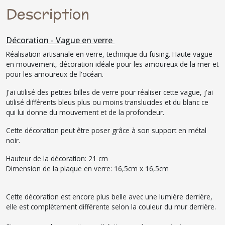
Description
Décoration - Vague en verre
Réalisation artisanale en verre, technique du fusing. Haute vague
en mouvement, décoration idéale pour les amoureux de la mer et
pour les amoureux de l'océan.
J'ai utilisé des petites billes de verre pour réaliser cette vague, j'ai
utilisé différents bleus plus ou moins translucides et du blanc ce
qui lui donne du mouvement et de la profondeur.
Cette décoration peut être poser grâce à son support en métal
noir.
Hauteur de la décoration: 21 cm
Dimension de la plaque en verre: 16,5cm x 16,5cm
Cette décoration est encore plus belle avec une lumière derrière,
elle est complètement différente selon la couleur du mur derrière.