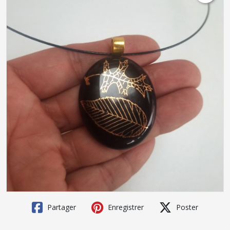
Partager
Enregistrer
Poster