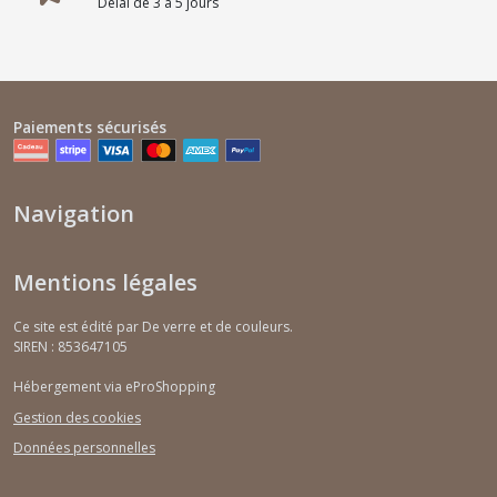
Délai de 3 à 5 jours
Paiements sécurisés
Navigation
Mentions légales
Ce site est édité par De verre et de couleurs.
SIREN : 853647105
Hébergement via eProShopping
Gestion des cookies
Données personnelles