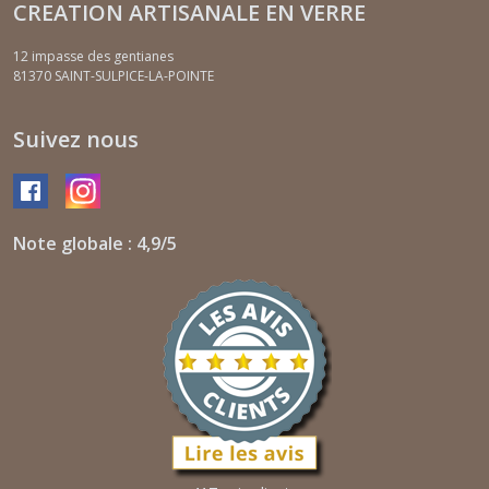
CREATION ARTISANALE EN VERRE
12 impasse des gentianes
81370
SAINT-SULPICE-LA-POINTE
Suivez nous
Note globale : 4,9/5