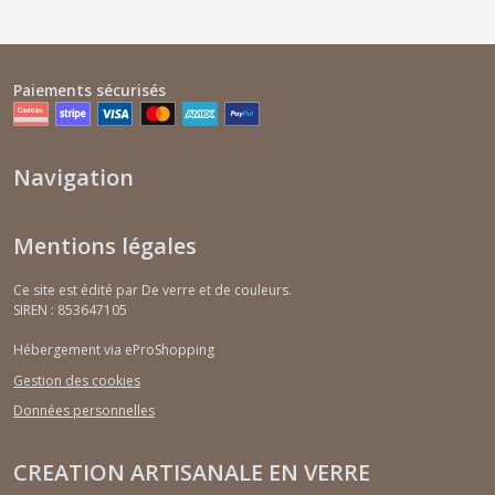
Paiements sécurisés
Navigation
Mentions légales
Ce site est édité par De verre et de couleurs.
SIREN : 853647105
Hébergement via eProShopping
Gestion des cookies
Données personnelles
CREATION ARTISANALE EN VERRE