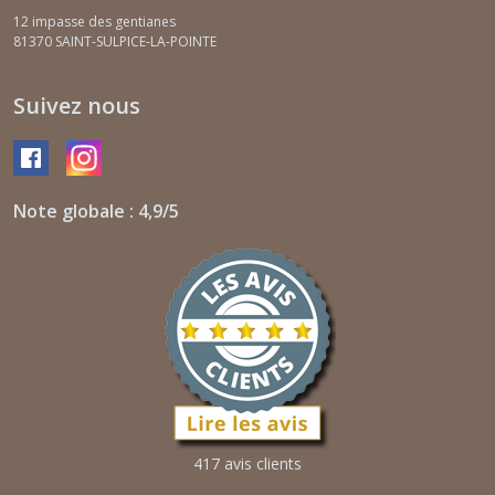
12 impasse des gentianes
81370
SAINT-SULPICE-LA-POINTE
Suivez nous
Note globale : 4,9/5
417 avis clients