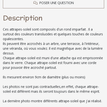
POSER UNE QUESTION
Description
Ces attrapes-soleil sont composés d'un rond imparfait . Il a
surtout des couleurs translucides et quelques touches de couleurs
opalescentes.
Ils peuvent être accrochés à un arbre, une terrasse, à l'intérieur,
une véranda, où vous voulez. Il est magnifique avec de la lumière
dessus.
Chaque attrape-soleil est muni d'une attache qui est emprisonnée
dans le verre. Chaque attrape-soleil est fourni avec une corde
pour pouvoir être accroché partout.
Ils mesurent environ 9cm de diamètre (plus ou moins)
Les photos ne sont pas contractuelles,en effet, chaque attrape-
soleil est différent mais ils seront toujours dans le même esprit.
La dernière photo montre différents attrape-soleil que j'ai réalisé.