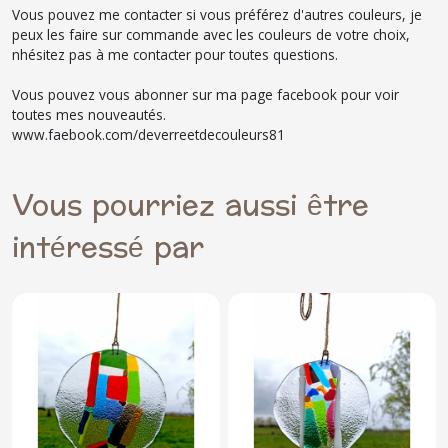
Vous pouvez me contacter si vous préférez d'autres couleurs, je
peux les faire sur commande avec les couleurs de votre choix,
nhésitez pas à me contacter pour toutes questions.
Vous pouvez vous abonner sur ma page facebook pour voir
toutes mes nouveautés.
www.faebook.com/deverreetdecouleurs81
Vous pourriez aussi être
intéressé par