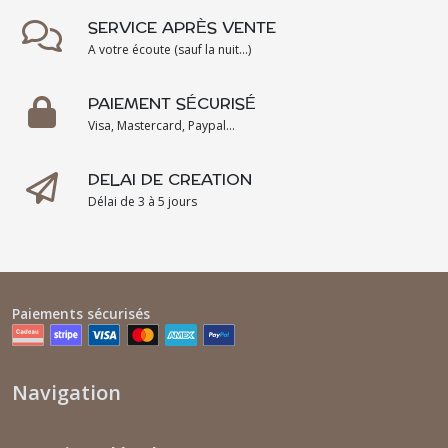
SERVICE APRÈS VENTE
A votre écoute (sauf la nuit...)
PAIEMENT SÉCURISÉ
Visa, Mastercard, Paypal...
DELAI DE CREATION
Délai de 3 à 5 jours
Paiements sécurisés
Navigation