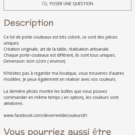
POSER UNE QUESTION
Description
Ce lot de porte-couteaux est très coloré, ce sont des pièces
uniques.
Création originale, art de la table, réalisation artisanale.
Chaque porte-couteaux est différent, ils sont tous uniques.
Dimension: 6cm x2cm ( environ)
N'hésitez pas à regarder ma boutique, vous trouverez d'autres
modèles. Je peux également en réaliser avec vos couleurs.
La dernière photo montre les boîtes que vous pouvez
commander en même temps ( en option), les couleurs sont
aléatoires.
www.facebook.com/deverreetdecouleurs81
Vous pourriez aussi être