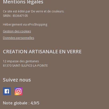
Mentions légales
Ce site est édité par De verre et de couleurs.
SIREN : 853647105
Hébergement via eProShopping
Gestion des cookies
Données personnelles
CREATION ARTISANALE EN VERRE
12 impasse des gentianes
81370
SAINT-SULPICE-LA-POINTE
Suivez nous
Note globale : 4,9/5