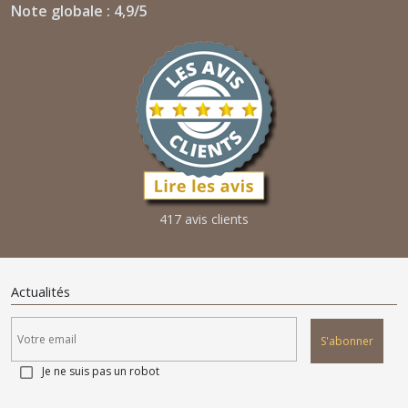
Note globale : 4,9/5
417 avis clients
Actualités
S'abonner
Je ne suis pas un robot