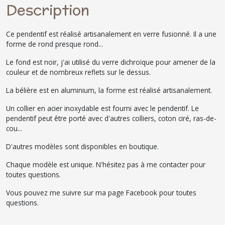
Description
Ce pendentif est réalisé artisanalement en verre fusionné. Il a une
forme de rond presque rond...
Le fond est noir, j'ai utilisé du verre dichroïque pour amener de la
couleur et de nombreux reflets sur le dessus.
La bélière est en aluminium, la forme est réalisé artisanalement.
Un collier en acier inoxydable est fourni avec le pendentif. Le
pendentif peut être porté avec d'autres colliers, coton ciré, ras-de-
cou...
D'autres modèles sont disponibles en boutique.
Chaque modèle est unique. N'hésitez pas à me contacter pour
toutes questions.
Vous pouvez me suivre sur ma page Facebook pour toutes
questions.