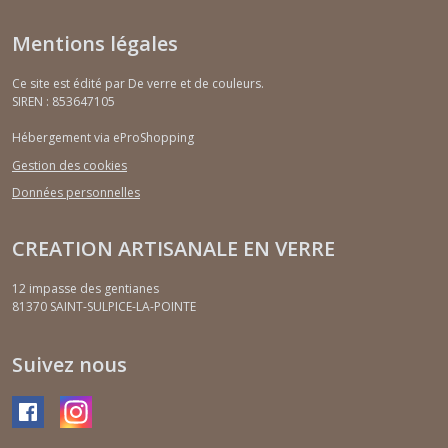
Mentions légales
Ce site est édité par De verre et de couleurs.
SIREN : 853647105
Hébergement via eProShopping
Gestion des cookies
Données personnelles
CREATION ARTISANALE EN VERRE
12 impasse des gentianes
81370
SAINT-SULPICE-LA-POINTE
Suivez nous