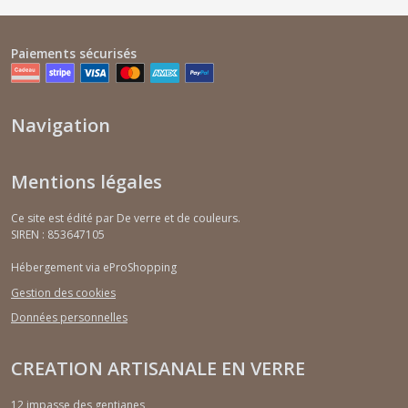
Paiements sécurisés
Navigation
Mentions légales
Ce site est édité par De verre et de couleurs.
SIREN : 853647105
Hébergement via eProShopping
Gestion des cookies
Données personnelles
CREATION ARTISANALE EN VERRE
12 impasse des gentianes