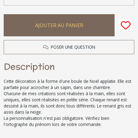
AJOUTER AU PANIER
POSER UNE QUESTION
Description
Cette décoration à la forme d'une boule de Noël applatie. Elle est
parfaite pour accrocher à un sapin, dans une chambre.
Chacune de mes créations sont réalisées à la main, elles sont
uniques, elles sont réalisées en petite série. Chaque renard est
dessiné à la main, ils sont donc tous différents. Le renard gris est
assis dans la neige.
La personnalisation n'est pas obligatoire. Vérifiez bien
l'ortographe du prénom lors de votre commande.