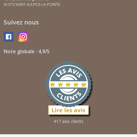
81370
SAINT-SULPICE-LA-POINTE
Suivez nous
Note globale : 4,9/5
417 avis clients