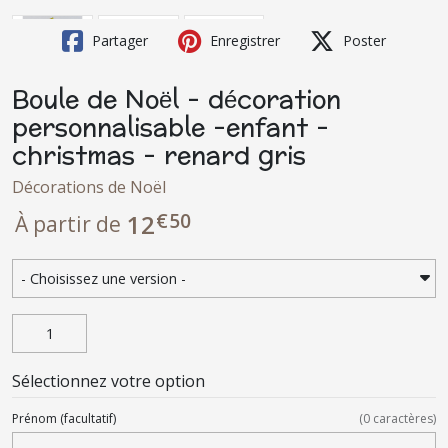
Partager
Enregistrer
Poster
Boule de Noël - décoration
personnalisable -enfant -
christmas - renard gris
Décorations de Noël
€
50
12
À partir de
Sélectionnez votre option
Prénom
(facultatif)
(
0
caractères)