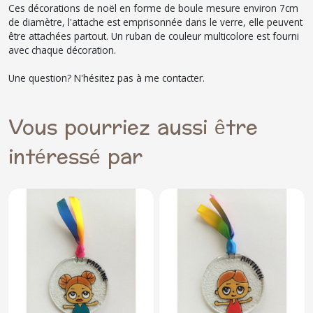
Ces décorations de noël en forme de boule mesure environ 7cm
de diamètre, l'attache est emprisonnée dans le verre, elle peuvent
être attachées partout. Un ruban de couleur multicolore est fourni
avec chaque décoration.
Une question? N'hésitez pas à me contacter.
Vous pourriez aussi être
intéressé par