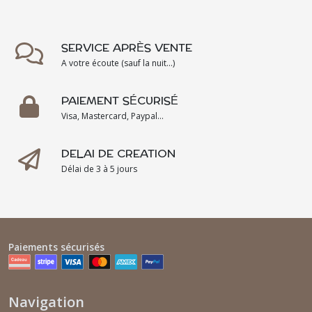
SERVICE APRÈS VENTE
A votre écoute (sauf la nuit...)
PAIEMENT SÉCURISÉ
Visa, Mastercard, Paypal...
DELAI DE CREATION
Délai de 3 à 5 jours
Paiements sécurisés
Navigation