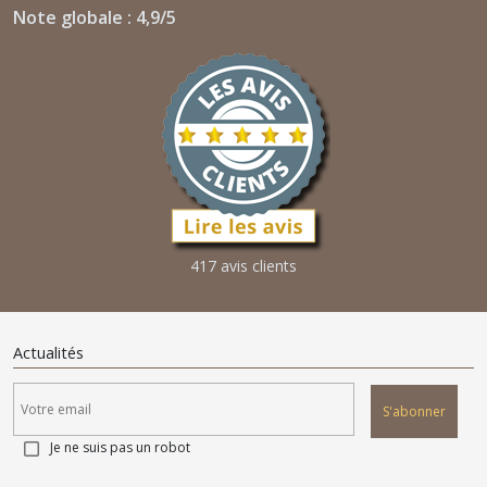
Note globale : 4,9/5
417 avis clients
Actualités
S'abonner
Je ne suis pas un robot