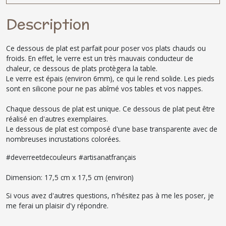
Description
Ce dessous de plat est parfait pour poser vos plats chauds ou
froids. En effet, le verre est un très mauvais conducteur de
chaleur, ce dessous de plats protègera la table.
Le verre est épais (environ 6mm), ce qui le rend solide. Les pieds
sont en silicone pour ne pas abîmé vos tables et vos nappes.
Chaque dessous de plat est unique. Ce dessous de plat peut être
réalisé en d'autres exemplaires.
Le dessous de plat est composé d'une base transparente avec de
nombreuses incrustations colorées.
#deverreetdecouleurs #artisanatfrançais
Dimension: 17,5 cm x 17,5 cm (environ)
Si vous avez d'autres questions, n'hésitez pas à me les poser, je
me ferai un plaisir d'y répondre.