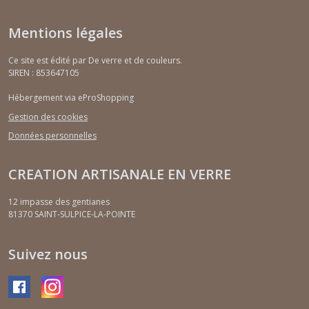
Mentions légales
Ce site est édité par De verre et de couleurs.
SIREN : 853647105
Hébergement via eProShopping
Gestion des cookies
Données personnelles
CREATION ARTISANALE EN VERRE
12 impasse des gentianes
81370
SAINT-SULPICE-LA-POINTE
Suivez nous