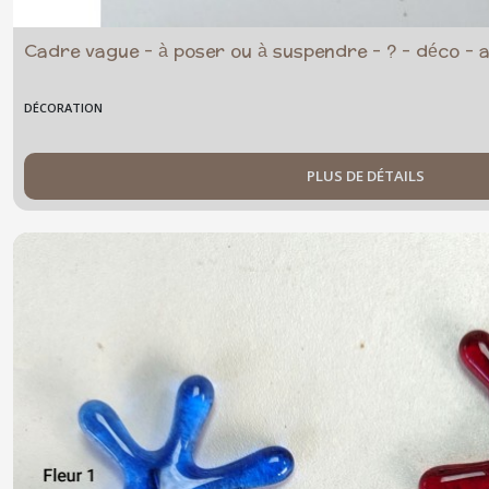
Cadre vague - à poser ou à suspendre - ? - déco - 
DÉCORATION
PLUS DE DÉTAILS