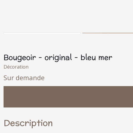
Bougeoir - original - bleu mer
Décoration
Sur demande
Description