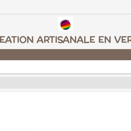
EATION ARTISANALE EN VE