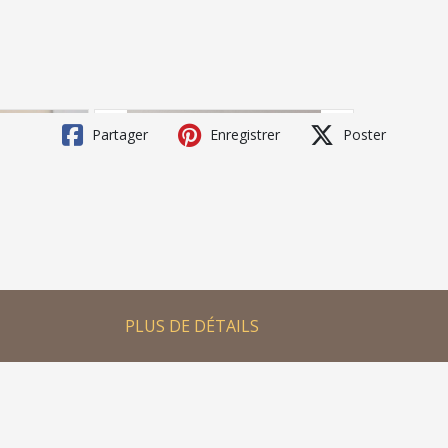
Partager
Enregistrer
Poster
PLUS DE DÉTAILS