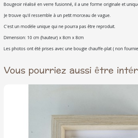
Bougeoir réalisé en verre fusionné, il a une forme originale et uniqu
Je trouve qu'il ressemble à un petit morceau de vague.
C'est un modèle unique qui ne pourra pas être reproduit.
Dimension: 10 cm (hauteur) x 8cm x 8cm
Les photos ont été prises avec une bougie chauffe-plat ( non fournie
Vous pourriez aussi être inté