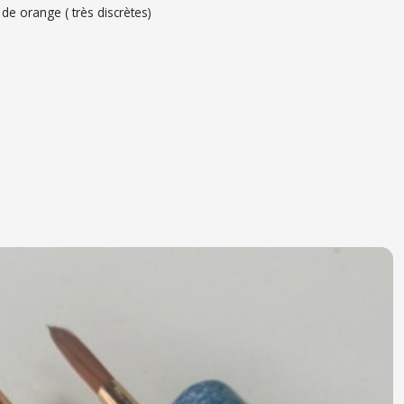
de orange ( très discrètes)