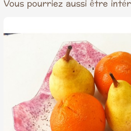
Vous pourriez aussi être inté