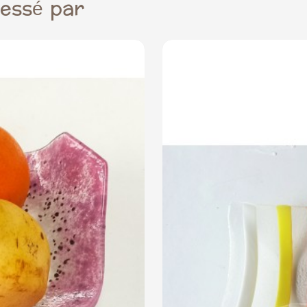
ressé par