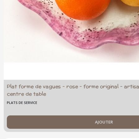
Plat forme de vagues - rose - forme original - artisa
centre de table
PLATS DE SERVICE
AJOUTER