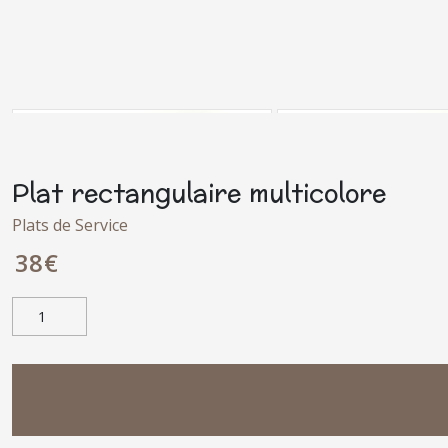
Plat rectangulaire multicolore
Plats de Service
38
€