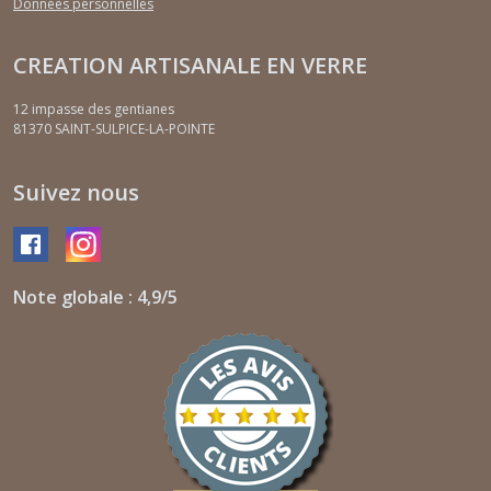
Données personnelles
CREATION ARTISANALE EN VERRE
12 impasse des gentianes
81370
SAINT-SULPICE-LA-POINTE
Suivez nous
Note globale : 4,9/5