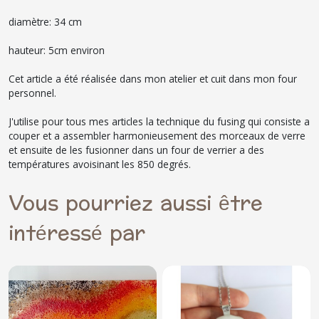
diamètre: 34 cm
hauteur: 5cm environ
Cet article a été réalisée dans mon atelier et cuit dans mon four
personnel.
J'utilise pour tous mes articles la technique du fusing qui consiste a
couper et a assembler harmonieusement des morceaux de verre
et ensuite de les fusionner dans un four de verrier a des
températures avoisinant les 850 degrés.
Vous pourriez aussi être
intéressé par