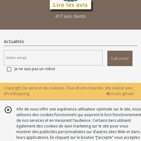
417 avis clients
Actualités
S'abonner
Je ne suis pas un robot
Copyright De verre et de couleurs. Tous droits réservés. Site réalisé avec
eProShopping
Accès gérant
Afin de vous offrir une expérience utilisateur optimale sur le site, nous
utilisons des cookies fonctionnels qui assurent le bon fonctionnement
de nos services et en mesurent l’audience. Certains tiers utilisent
également des cookies de suivi marketing sur le site pour vous
montrer des publicités personnalisées sur d’autres sites Web et dans
leurs applications. En cliquant sur le bouton “J’accepte” vous acceptez