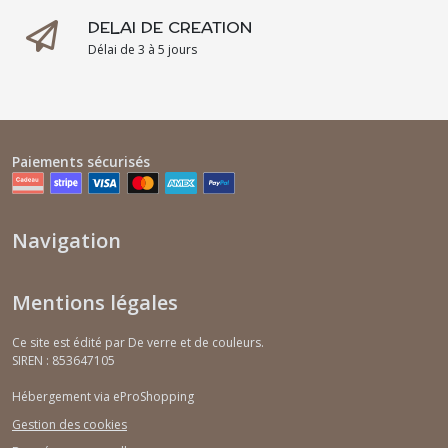
DELAI DE CREATION
Délai de 3 à 5 jours
Paiements sécurisés
Navigation
Mentions légales
Ce site est édité par De verre et de couleurs.
SIREN : 853647105
Hébergement via eProShopping
Gestion des cookies