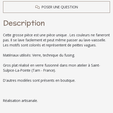
POSER UNE QUESTION
Description
Cette grosse pièce est une pièce unique . Les couleurs ne faneront
pas. Il se lave facilement et peut même passer au lave-vaisselle.
Les motifs sont colorés et représentent de peittes vagues.
Matériaux utilisés: Verre, technique du fusing.
Gros plat réalisé en verre fusionné dans mon atelier à Saint-
Sulpice-La-Pointe (Tarn - France).
D'autres modèles sont présents en boutique.
Réalisation artisanale.