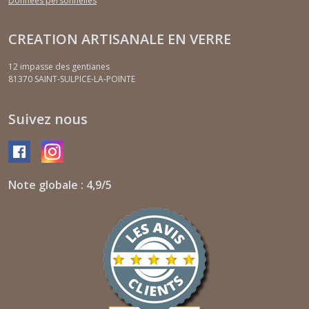
Données personnelles
CREATION ARTISANALE EN VERRE
12 impasse des gentianes
81370
SAINT-SULPICE-LA-POINTE
Suivez nous
Note globale : 4,9/5