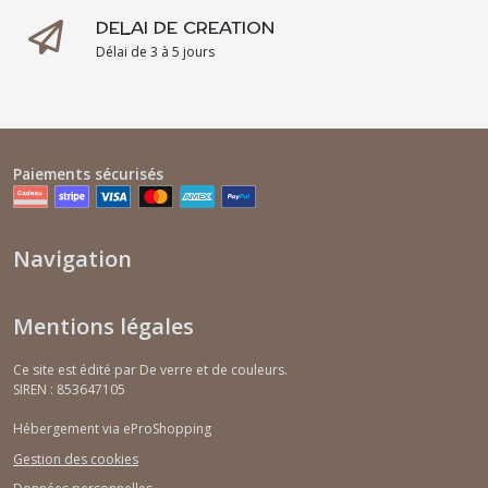
DELAI DE CREATION
Délai de 3 à 5 jours
Paiements sécurisés
Navigation
Mentions légales
Ce site est édité par De verre et de couleurs.
SIREN : 853647105
Hébergement via eProShopping
Gestion des cookies