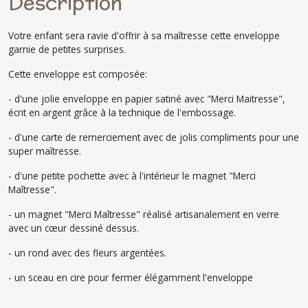
Description
Votre enfant sera ravie d'offrir à sa maîtresse cette enveloppe
garnie de petites surprises.
Cette enveloppe est composée:
- d'une jolie enveloppe en papier satiné avec "Merci Maitresse",
écrit en argent grâce à la technique de l'embossage.
- d'une carte de remerciement avec de jolis compliments pour une
super maîtresse.
- d'une petite pochette avec à l'intérieur le magnet "Merci
Maîtresse".
- un magnet "Merci Maîtresse" réalisé artisanalement en verre
avec un cœur dessiné dessus.
- un rond avec des fleurs argentées.
- un sceau en cire pour fermer élégamment l'enveloppe