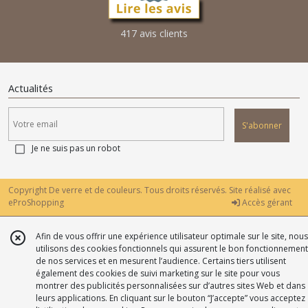
417 avis clients
Actualités
S'abonner
Je ne suis pas un robot
Copyright De verre et de couleurs. Tous droits réservés. Site réalisé avec
eProShopping
Accès gérant
Afin de vous offrir une expérience utilisateur optimale sur le site, nous
utilisons des cookies fonctionnels qui assurent le bon fonctionnement
de nos services et en mesurent l’audience. Certains tiers utilisent
également des cookies de suivi marketing sur le site pour vous
montrer des publicités personnalisées sur d’autres sites Web et dans
leurs applications. En cliquant sur le bouton “J’accepte” vous acceptez