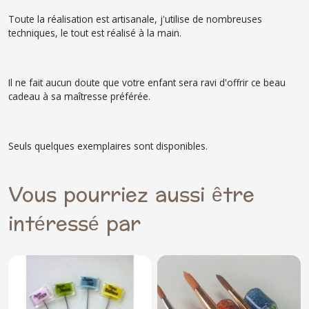
Toute la réalisation est artisanale, j'utilise de nombreuses
techniques, le tout est réalisé à la main.
Il ne fait aucun doute que votre enfant sera ravi d'offrir ce beau
cadeau à sa maîtresse préférée.
Seuls quelques exemplaires sont disponibles.
Vous pourriez aussi être
intéressé par