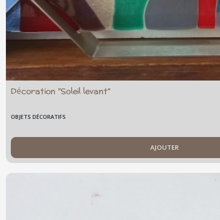
Décoration "Soleil levant"
OBJETS DÉCORATIFS
AJOUTER