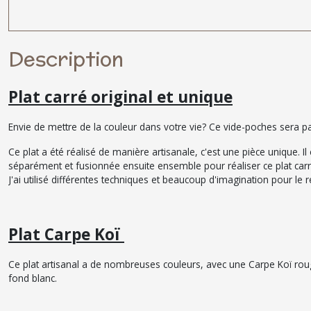
Description
Plat carré original et unique
Envie de mettre de la couleur dans votre vie? Ce vide-poches sera pa
Ce plat a été réalisé de manière artisanale, c'est une pièce unique. 
séparément et fusionnée ensuite ensemble pour réaliser ce plat carr
J'ai utilisé différentes techniques et beaucoup d'imagination pour le 
Plat Carpe Koï
Ce plat artisanal a de nombreuses couleurs, avec une Carpe Koï rouge
fond blanc.