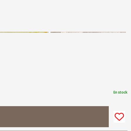
En stock