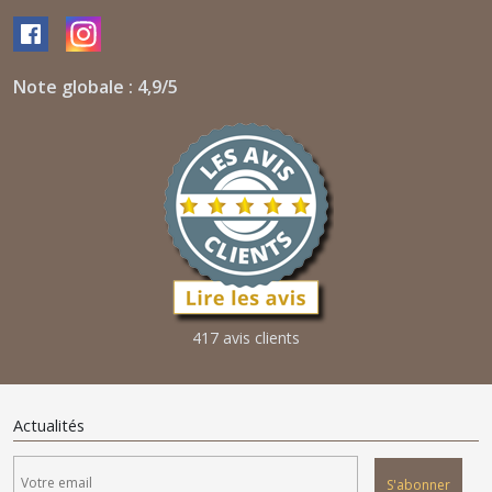
Note globale : 4,9/5
417 avis clients
Actualités
S'abonner