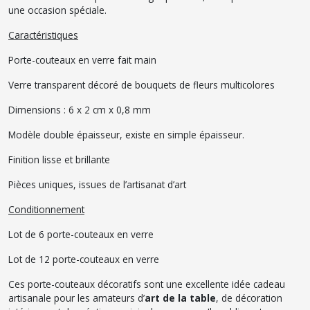
une occasion spéciale.
Caractéristiques
Porte-couteaux en verre fait main
Verre transparent décoré de bouquets de fleurs multicolores
Dimensions : 6 x 2 cm x 0,8 mm
Modèle double épaisseur, existe en simple épaisseur.
Finition lisse et brillante
Pièces uniques, issues de l’artisanat d’art
Conditionnement
Lot de 6 porte-couteaux en verre
Lot de 12 porte-couteaux en verre
Ces porte-couteaux décoratifs sont une excellente idée cadeau
artisanale pour les amateurs d’
art de la table
, de décoration