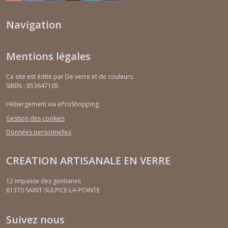
Navigation
Mentions légales
Ce site est édité par De verre et de couleurs.
SIREN : 853647105
Hébergement via eProShopping
Gestion des cookies
Données personnelles
CREATION ARTISANALE EN VERRE
12 impasse des gentianes
81370
SAINT-SULPICE-LA-POINTE
Suivez nous