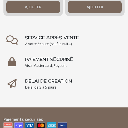
AJOUTER
AJOUTER
SERVICE APRÈS VENTE
A votre écoute (sauf la nuit...)
PAIEMENT SÉCURISÉ
Visa, Mastercard, Paypal...
DELAI DE CREATION
Délai de 3 à 5 jours
Paiements sécurisés