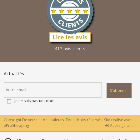
417 avis clients
Actualités
S'abonner
Je ne suis pas un robot
Copyright De verre et de couleurs. Tous droits réservés. Site réalisé avec
eProShopping
Accès gérant