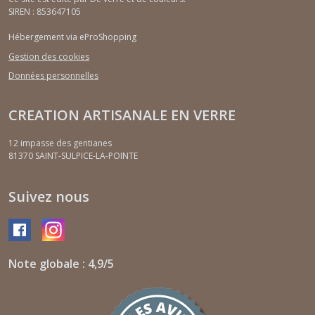
SIREN : 853647105
Hébergement via eProShopping
Gestion des cookies
Données personnelles
CREATION ARTISANALE EN VERRE
12 impasse des gentianes
81370
SAINT-SULPICE-LA-POINTE
Suivez nous
Note globale : 4,9/5