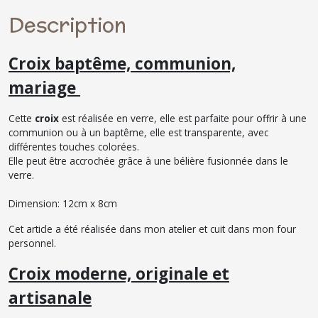
Description
Croix baptême, communion,
mariage
Cette
croix
est réalisée en verre, elle est parfaite pour offrir à une
communion ou à un baptême, elle est transparente, avec
différentes touches colorées.
Elle peut être accrochée grâce à une bélière fusionnée dans le
verre.
Dimension: 12cm x 8cm
Cet article a été réalisée dans mon atelier et cuit dans mon four
personnel.
Croix moderne, originale et
artisanale