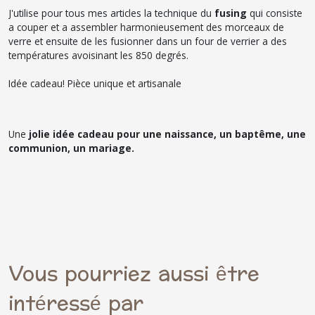
J'utilise pour tous mes articles la technique du
fusing
qui consiste
a couper et a assembler harmonieusement des morceaux de
verre et ensuite de les fusionner dans un four de verrier a des
températures avoisinant les 850 degrés.
Idée cadeau! Pièce unique et artisanale
Une
jolie idée cadeau pour une naissance, un baptême, une
communion, un mariage.
Vous pourriez aussi être
intéressé par