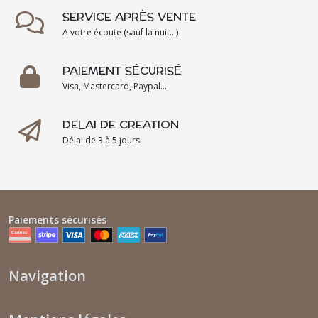
SERVICE APRÈS VENTE
A votre écoute (sauf la nuit...)
PAIEMENT SÉCURISÉ
Visa, Mastercard, Paypal...
DELAI DE CREATION
Délai de 3 à 5 jours
Paiements sécurisés
Navigation