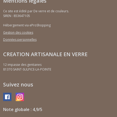
Mentions légales
Ce site est édité par De verre et de couleurs.
SIREN : 853647105
Hébergement via eProShopping
Gestion des cookies
Données personnelles
CREATION ARTISANALE EN VERRE
12 impasse des gentianes
81370
SAINT-SULPICE-LA-POINTE
Suivez nous
Note globale : 4,9/5