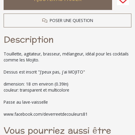
POSER UNE QUESTION
Description
Touillette, agitateur, brasseur, mélangeur, idéal pour les cocktails
comme les Mojito.
Dessus est inscrit "J'peux pas, j'ai MOJITO"
dimension: 18 cm environ (0.39In)
couleur: transparent et multicolore
Passe au lave-vaisselle
www.facebook.com/deverreetdecouleurs81
Vous pourriez aussi être