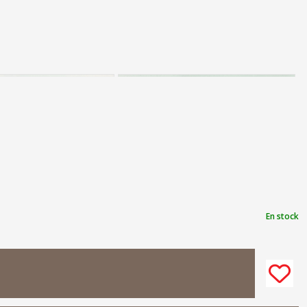
En stock