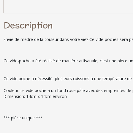
Description
Envie de mettre de la couleur dans votre vie? Ce vide-poches sera pa
Ce vide-poche a été réalisé de manière artisanale, c'est une pièce u
Ce vide poche a nécessité plusieurs cuissons a une température de 815
Couleur: ce vide poche a un fond rose pâle avec des empreintes de 
Dimension: 14cm x 14cm environ
*** pièce unique ***