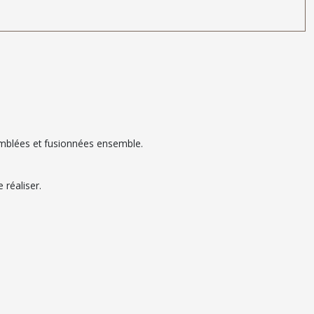
ssemblées et fusionnées ensemble.
 réaliser.