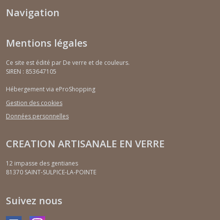
Navigation
Mentions légales
Ce site est édité par De verre et de couleurs.
SIREN : 853647105
Hébergement via eProShopping
Gestion des cookies
Données personnelles
CREATION ARTISANALE EN VERRE
12 impasse des gentianes
81370
SAINT-SULPICE-LA-POINTE
Suivez nous