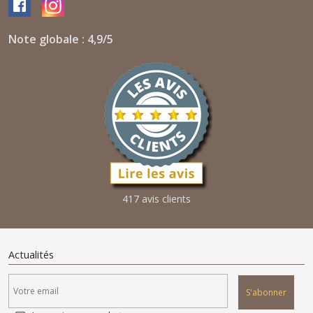
Note globale : 4,9/5
417 avis clients
Actualités
S'abonner