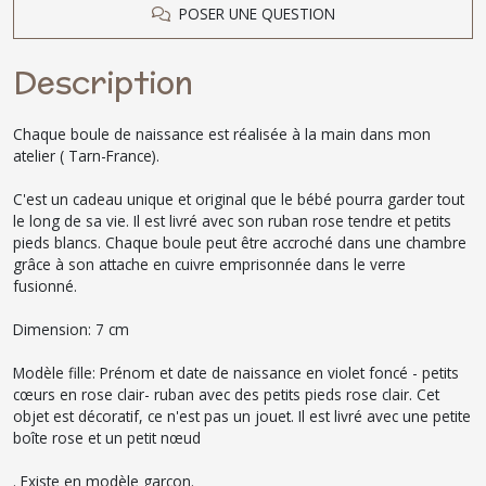
POSER UNE QUESTION
Description
Chaque boule de naissance est réalisée à la main dans mon
atelier ( Tarn-France).
C'est un cadeau unique et original que le bébé pourra garder tout
le long de sa vie. Il est livré avec son ruban rose tendre et petits
pieds blancs. Chaque boule peut être accroché dans une chambre
grâce à son attache en cuivre emprisonnée dans le verre
fusionné.
Dimension: 7 cm
Modèle fille: Prénom et date de naissance en violet foncé - petits
cœurs en rose clair- ruban avec des petits pieds rose clair. Cet
objet est décoratif, ce n'est pas un jouet. Il est livré avec une petite
boîte rose et un petit nœud
. Existe en modèle garçon.