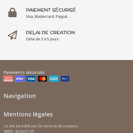
PAIEMENT SÉCURISÉ
Visa, Mastercard, Paypal...
DELAI DE CREATION
Délai de 3 à 5 jours
Paiements sécurisés
Navigation
Mentions légales
Ce site est édité par De verre et de couleurs.
SIREN : 853647105