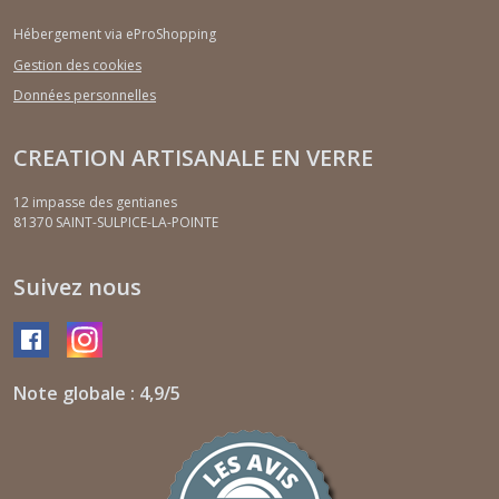
Hébergement via eProShopping
Gestion des cookies
Données personnelles
CREATION ARTISANALE EN VERRE
12 impasse des gentianes
81370
SAINT-SULPICE-LA-POINTE
Suivez nous
Note globale : 4,9/5