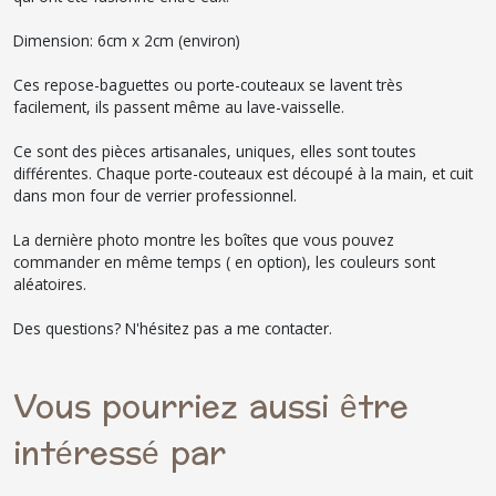
Dimension: 6cm x 2cm (environ)
Ces repose-baguettes ou porte-couteaux se lavent très
facilement, ils passent même au lave-vaisselle.
Ce sont des pièces artisanales, uniques, elles sont toutes
différentes. Chaque porte-couteaux est découpé à la main, et cuit
dans mon four de verrier professionnel.
La dernière photo montre les boîtes que vous pouvez
commander en même temps ( en option), les couleurs sont
aléatoires.
Des questions? N'hésitez pas a me contacter.
Vous pourriez aussi être
intéressé par