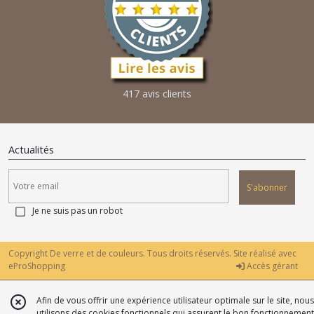
417 avis clients
Actualités
S'abonner
Je ne suis pas un robot
Copyright De verre et de couleurs. Tous droits réservés. Site réalisé avec
eProShopping
Accès gérant
Afin de vous offrir une expérience utilisateur optimale sur le site, nous
utilisons des cookies fonctionnels qui assurent le bon fonctionnement