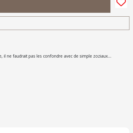
e, il ne faudrait pas les confondre avec de simple zoziaux....