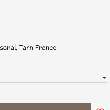
isanal, Tarn France