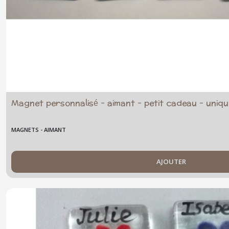
Magnet personnalisé - aimant - petit cadeau - uniqu
MAGNETS - AIMANT
AJOUTER