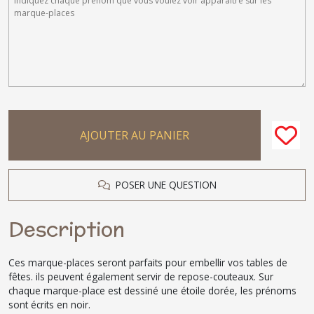
AJOUTER AU PANIER
POSER UNE QUESTION
Description
Ces marque-places seront parfaits pour embellir vos tables de
fêtes. ils peuvent également servir de repose-couteaux. Sur
chaque marque-place est dessiné une étoile dorée, les prénoms
sont écrits en noir.