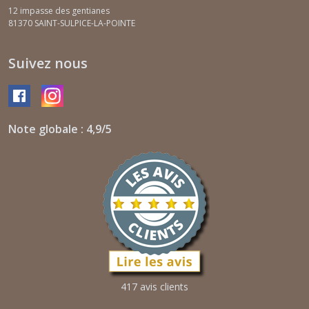
12 impasse des gentianes
81370
SAINT-SULPICE-LA-POINTE
Suivez nous
Note globale : 4,9/5
417 avis clients