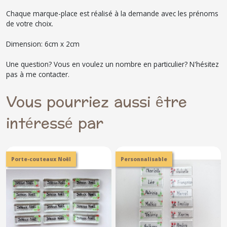
Chaque marque-place est réalisé à la demande avec les prénoms
de votre choix.
Dimension: 6cm x 2cm
Une question? Vous en voulez un nombre en particulier? N'hésitez
pas à me contacter.
Vous pourriez aussi être
intéressé par
Porte-couteaux Noël
Personnalisable