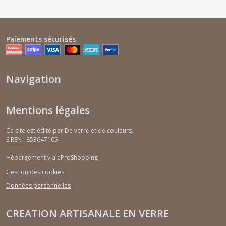
Paiements sécurisés
Navigation
Mentions légales
Ce site est édité par De verre et de couleurs.
SIREN : 853647105
Hébergement via eProShopping
Gestion des cookies
Données personnelles
CREATION ARTISANALE EN VERRE