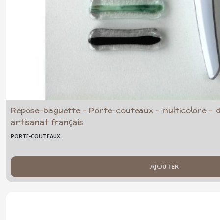
Repose-baguette - Porte-couteaux - multicolore - d
artisanat français
PORTE-COUTEAUX
AJOUTER