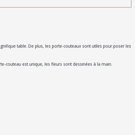
ifique table. De plus, les porte-couteaux sont utiles pour poser les
rte-couteau est unique, les fleurs sont dessinées à la main.