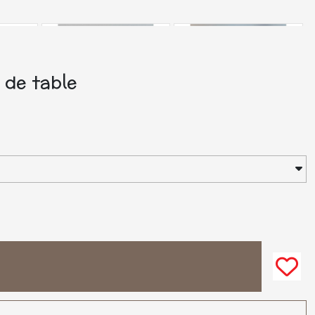
 de table