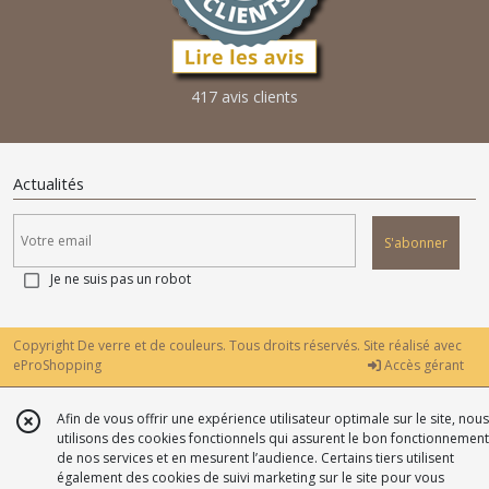
417 avis clients
Actualités
S'abonner
Je ne suis pas un robot
Copyright De verre et de couleurs. Tous droits réservés. Site réalisé avec
eProShopping
Accès gérant
Afin de vous offrir une expérience utilisateur optimale sur le site, nous
utilisons des cookies fonctionnels qui assurent le bon fonctionnement
de nos services et en mesurent l’audience. Certains tiers utilisent
également des cookies de suivi marketing sur le site pour vous