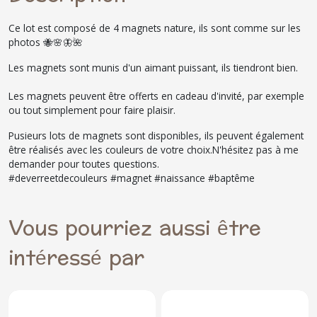
Ce lot est composé de 4 magnets nature, ils sont comme sur les
photos 🐝🌸🦋🌺
Les magnets sont munis d'un aimant puissant, ils tiendront bien.
Les magnets peuvent être offerts en cadeau d'invité, par exemple
ou tout simplement pour faire plaisir.
Pusieurs lots de magnets sont disponibles, ils peuvent également
être réalisés avec les couleurs de votre choix.N'hésitez pas à me
demander pour toutes questions.
#deverreetdecouleurs #magnet #naissance #baptême
Vous pourriez aussi être
intéressé par