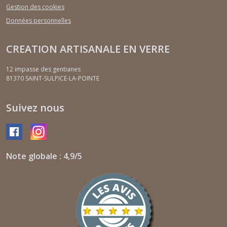
Gestion des cookies
Données personnelles
CREATION ARTISANALE EN VERRE
12 impasse des gentianes
81370
SAINT-SULPICE-LA-POINTE
Suivez nous
Note globale : 4,9/5