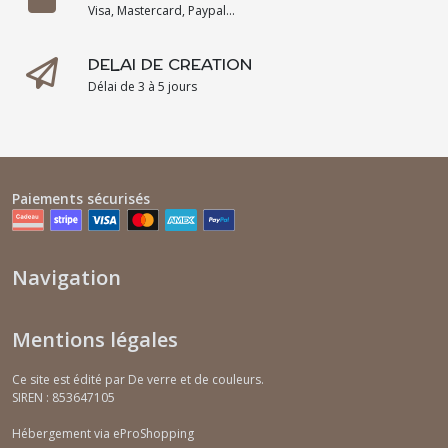
Visa, Mastercard, Paypal...
DELAI DE CREATION
Délai de 3 à 5 jours
Paiements sécurisés
Navigation
Mentions légales
Ce site est édité par De verre et de couleurs.
SIREN : 853647105
Hébergement via eProShopping