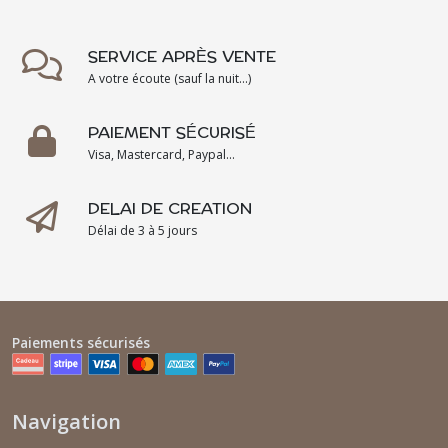
SERVICE APRÈS VENTE
A votre écoute (sauf la nuit...)
PAIEMENT SÉCURISÉ
Visa, Mastercard, Paypal...
DELAI DE CREATION
Délai de 3 à 5 jours
Paiements sécurisés
Navigation