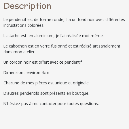
Description
Le pendentif est de forme ronde, il a un fond noir avec différentes
incrustations colorées.
L'attache est en aluminium, je l'ai réalisée moi-même.
Le cabochon est en verre fusionné et est réalisé artisanalement
dans mon atelier.
Un cordon noir est offert avec ce pendentif.
Dimension : environ 4cm
Chacune de mes pièces est unique et originale.
D'autres pendentifs sont présents en boutique.
N'hésitez pas à me contacter pour toutes questions.