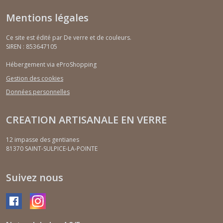
Mentions légales
Ce site est édité par De verre et de couleurs.
SIREN : 853647105
Hébergement via eProShopping
Gestion des cookies
Données personnelles
CREATION ARTISANALE EN VERRE
12 impasse des gentianes
81370
SAINT-SULPICE-LA-POINTE
Suivez nous