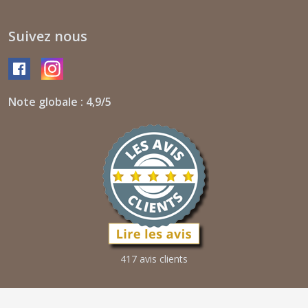
Suivez nous
Note globale : 4,9/5
417 avis clients