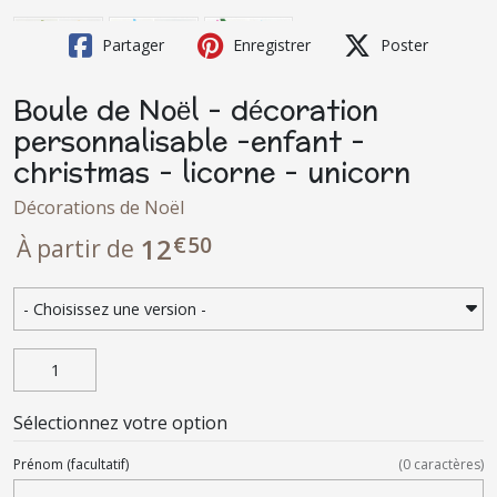
Partager
Enregistrer
Poster
Boule de Noël - décoration
personnalisable -enfant -
christmas - licorne - unicorn
Décorations de Noël
€
50
12
À partir de
Sélectionnez votre option
Prénom
(facultatif)
(
0
caractères)