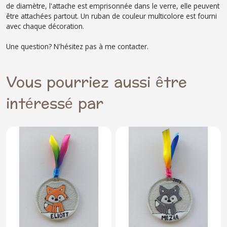
de diamètre, l'attache est emprisonnée dans le verre, elle peuvent
être attachées partout. Un ruban de couleur multicolore est fourni
avec chaque décoration.
Une question? N'hésitez pas à me contacter.
Vous pourriez aussi être
intéressé par