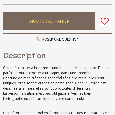
AJOUTER AU PANIER
POSER UNE QUESTION
Description
Cette décoration à la forme d'une boule de Noël applatie. Elle est
parfaite pour accrocher à un sapin, dans une chambre.
Chacune de mes créations sont réalisées à la main, elles sont
uniques, elles sont réalisées en petite série. Chaque licorne est
dessinée à la main, elles sont donc toutes différentes.
La personnalisation n'est pas obligatoire. Vérifiez bien
l'ortographe du prénom lors de votre commande.
Ces décorations de noël en forme de boule mesure environ 7cm