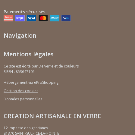
Paiements sécurisés
Navigation
Mentions légales
Ce site est édité par De verre et de couleurs.
SIREN : 853647105
Hébergement via eProShopping
Gestion des cookies
Données personnelles
CREATION ARTISANALE EN VERRE
12 impasse des gentianes
81370
SAINT-SULPICE-LA-POINTE