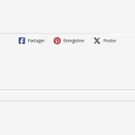
Partager
Enregistrer
Poster