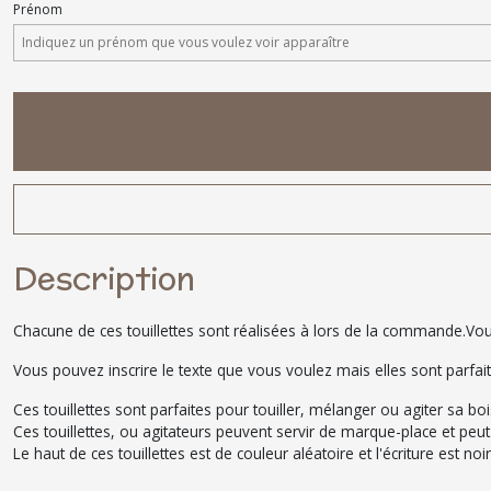
Prénom
Description
Chacune de ces touillettes sont réalisées à lors de la commande.Vou
Vous pouvez inscrire le texte que vous voulez mais elles sont parfai
Ces touillettes sont parfaites pour touiller, mélanger ou agiter sa b
Ces touillettes, ou agitateurs peuvent servir de marque-place et peut 
Le haut de ces touillettes est de couleur aléatoire et l'écriture est no