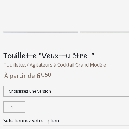
Touillette "Veux-tu être..."
Touillettes/ Agitateurs à Cocktail Grand Modèle
€
50
6
À partir de
Sélectionnez votre option