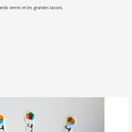
rands verres et les grandes tasses.