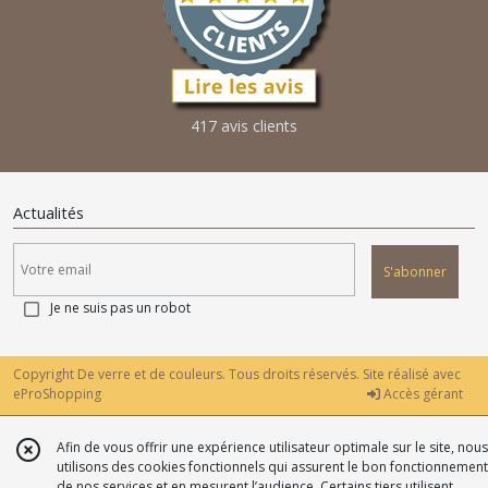
417 avis clients
Actualités
S'abonner
Je ne suis pas un robot
Copyright De verre et de couleurs. Tous droits réservés. Site réalisé avec
eProShopping
Accès gérant
Afin de vous offrir une expérience utilisateur optimale sur le site, nous
utilisons des cookies fonctionnels qui assurent le bon fonctionnement
de nos services et en mesurent l’audience. Certains tiers utilisent