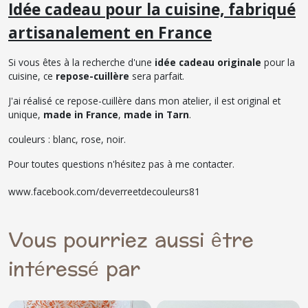
Idée cadeau pour la cuisine, fabriqué
artisanalement en France
Si vous êtes à la recherche d'une
idée cadeau originale
pour la
cuisine, ce
repose-cuillère
sera parfait.
J'ai réalisé ce repose-cuillère dans mon atelier, il est original et
unique,
made in France
,
made in Tarn
.
couleurs : blanc, rose, noir.
Pour toutes questions n'hésitez pas à me contacter.
www.facebook.com/deverreetdecouleurs81
Vous pourriez aussi être
intéressé par