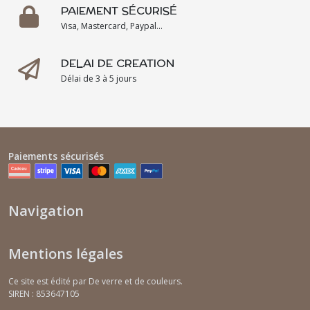
PAIEMENT SÉCURISÉ
Visa, Mastercard, Paypal...
DELAI DE CREATION
Délai de 3 à 5 jours
Paiements sécurisés
Navigation
Mentions légales
Ce site est édité par De verre et de couleurs.
SIREN : 853647105