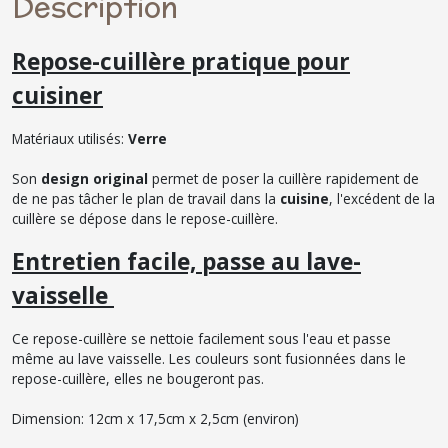
Description
Repose-cuillère pratique pour
cuisiner
Matériaux utilisés:
Verre
Son
design original
permet de poser la cuillère rapidement de
de ne pas tâcher le plan de travail dans la
cuisine
, l'excédent de la
cuillère se dépose dans le repose-cuillère.
Entretien facile, passe au lave-
vaisselle
Ce repose-cuillère se nettoie facilement sous l'eau et passe
même au lave vaisselle. Les couleurs sont fusionnées dans le
repose-cuillère, elles ne bougeront pas.
Dimension: 12cm x 17,5cm x 2,5cm (environ)