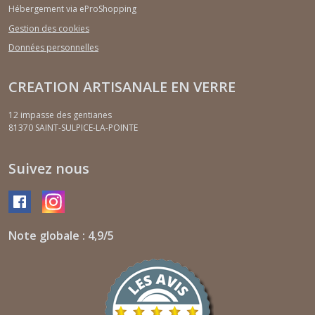
Hébergement via eProShopping
Gestion des cookies
Données personnelles
CREATION ARTISANALE EN VERRE
12 impasse des gentianes
81370
SAINT-SULPICE-LA-POINTE
Suivez nous
Note globale : 4,9/5