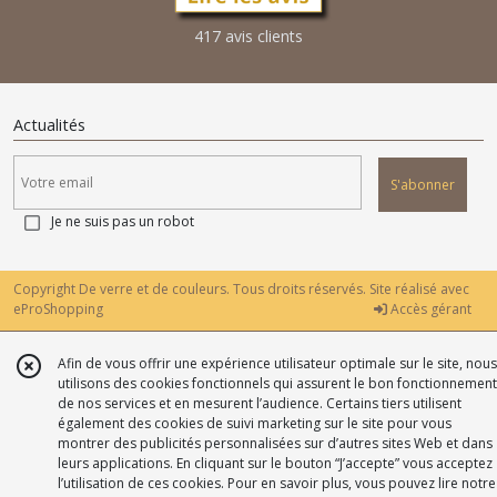
417 avis clients
Actualités
S'abonner
Je ne suis pas un robot
Copyright De verre et de couleurs. Tous droits réservés. Site réalisé avec
eProShopping
Accès gérant
Afin de vous offrir une expérience utilisateur optimale sur le site, nous
utilisons des cookies fonctionnels qui assurent le bon fonctionnement
de nos services et en mesurent l’audience. Certains tiers utilisent
également des cookies de suivi marketing sur le site pour vous
montrer des publicités personnalisées sur d’autres sites Web et dans
leurs applications. En cliquant sur le bouton “J’accepte” vous acceptez
l’utilisation de ces cookies. Pour en savoir plus, vous pouvez lire notre