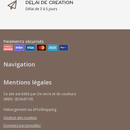
DELAI DE CREATION
Délai de 3 à 5 jours
Paiements sécurisés
Navigation
Mentions légales
Ce site est édité par De verre et de couleurs.
SIREN : 853647105
Hébergement via eProShopping
Gestion des cookies
Données personnelles