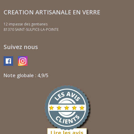
CREATION ARTISANALE EN VERRE
12 impasse des gentianes
81370
SAINT-SULPICE-LA-POINTE
Suivez nous
Note globale : 4,9/5