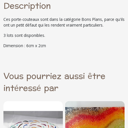
Description
Ces porte-couteaux sont dans la catégorie Bons Plans, parce qu'ils
ont un petit défaut qui les rendent vraiment particuliers.
3 lots sont disponibles.
Dimension : 6cm x 2cm
Vous pourriez aussi être
intéressé par