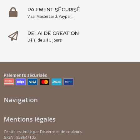
PAIEMENT SÉCURISÉ
Visa, Mastercard, Paypal...
DELAI DE CREATION
Délai de 3 à 5 jours
Paiements sécurisés
Navigation
Mentions légales
Ce site est édité par De verre et de couleurs.
SIREN : 853647105