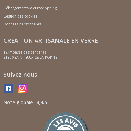
Hébergement via eProShopping
Gestion des cookies
Données personnelles
CREATION ARTISANALE EN VERRE
12 impasse des gentianes
81370
SAINT-SULPICE-LA-POINTE
Suivez nous
Note globale : 4,9/5