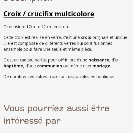
Croix / crucifix multicolore
Dimension: 17cm x 12 cm environ.
Cette croix est réalisé en verre, c'est une
croix
originale et unique.
Elle est composée de différents verres qui sont fusionnés
ensemble pour faire une seule et même pièce.
C'est un cadeau parfait pour offrir lors d'une
naissance
, d'un
baptème
, d'une
communion
ou même d'un
mariage
.
De nombreuses autres croix sont disponibles en boutique.
Vous pourriez aussi être
intéressé par