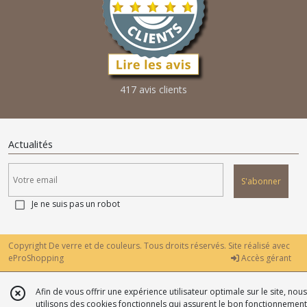
417 avis clients
Actualités
S'abonner
Je ne suis pas un robot
Copyright De verre et de couleurs. Tous droits réservés. Site réalisé avec
eProShopping
Accès gérant
Afin de vous offrir une expérience utilisateur optimale sur le site, nous
utilisons des cookies fonctionnels qui assurent le bon fonctionnement