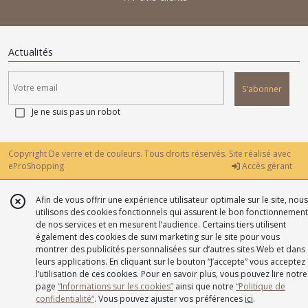
Actualités
S'abonner
Je ne suis pas un robot
Copyright De verre et de couleurs. Tous droits réservés. Site réalisé avec
eProShopping
Accès gérant
Afin de vous offrir une expérience utilisateur optimale sur le site, nous
utilisons des cookies fonctionnels qui assurent le bon fonctionnement
de nos services et en mesurent l’audience. Certains tiers utilisent
également des cookies de suivi marketing sur le site pour vous
montrer des publicités personnalisées sur d’autres sites Web et dans
leurs applications. En cliquant sur le bouton “J’accepte” vous acceptez
l’utilisation de ces cookies. Pour en savoir plus, vous pouvez lire notre
page
“Informations sur les cookies”
ainsi que notre
“Politique de
confidentialité“
. Vous pouvez ajuster vos préférences
ici
.