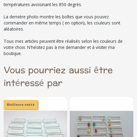
températures avoisinant les 850 degrés.
La dernière photo montre les boîtes que vous pouvez
commander en même temps ( en option), les couleurs sont
aléatoires.
Tous mes articles peuvent être réalisés selon les couleurs de
votre choix. N'hésitez pas à me demander et à visiter ma
boutique.
Vous pourriez aussi être
intéressé par
Meilleure vente