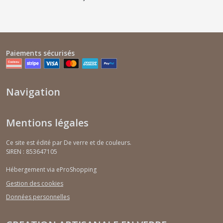
Paiements sécurisés
Navigation
Mentions légales
Ce site est édité par De verre et de couleurs.
SIREN : 853647105
Hébergement via eProShopping
Gestion des cookies
Données personnelles