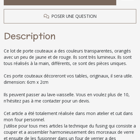
POSER UNE QUESTION
Description
Ce lot de porte couteaux a des couleurs transparentes, orangés
avec un peu de jaune et de rouge. Ils sont très lumineux. Ils sont
tous réalisés à la main, différents, ce sont des pièces uniques.
Ces porte couteaux décoreront vos tables, originaux, il sera utile.
dimension: 6cm x 2cm
Ils peuvent passer au lave-vaisselle. Vous en voulez plus de 10,
n'hésitez pas à me contacter pour un devis.
Cet article a été totalement réalisée dans mon atelier et cuit dans
mon four personnel.
J'utilise pour tous mes articles la technique du fusing qui consiste a
couper et a assembler harmonieusement des morceaux de verre
et ensuite de les fusionner dans un four de verrier a des