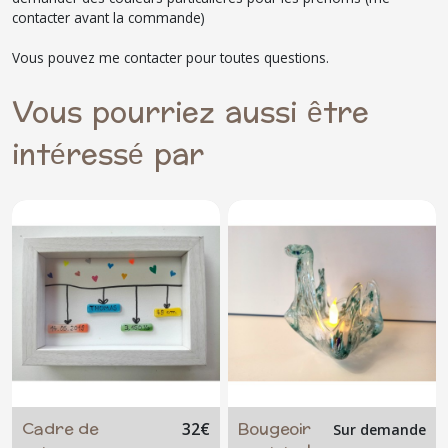
contacter avant la commande)
Vous pouvez me contacter pour toutes questions.
Vous pourriez aussi être
intéressé par
Cadre de
Bougeoir
32
€
Sur demande