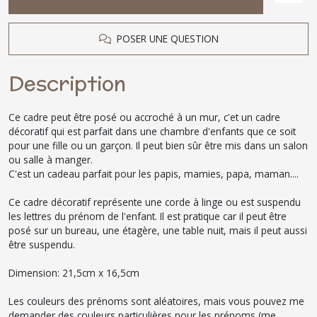
POSER UNE QUESTION
Description
Ce cadre peut être posé ou accroché à un mur, c'et un cadre
décoratif qui est parfait dans une chambre d'enfants que ce soit
pour une fille ou un garçon. Il peut bien sûr être mis dans un salon
ou salle à manger.
C'est un cadeau parfait pour les papis, mamies, papa, maman....
Ce cadre décoratif représente une corde à linge ou est suspendu
les lettres du prénom de l'enfant. Il est pratique car il peut être
posé sur un bureau, une étagère, une table nuit, mais il peut aussi
être suspendu.
Dimension: 21,5cm x 16,5cm
Les couleurs des prénoms sont aléatoires, mais vous pouvez me
demander des couleurs particulières pour les prénoms (me