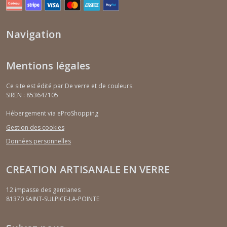
Navigation
Mentions légales
Ce site est édité par De verre et de couleurs.
SIREN : 853647105
Hébergement via eProShopping
Gestion des cookies
Données personnelles
CREATION ARTISANALE EN VERRE
12 impasse des gentianes
81370
SAINT-SULPICE-LA-POINTE