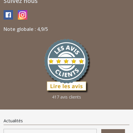
Suivez nous
Note globale : 4,9/5
417 avis clients
Actualités