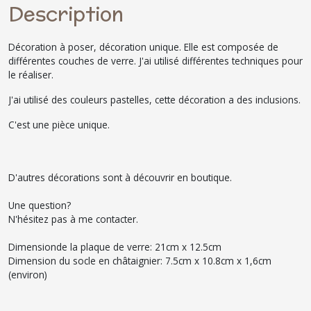
Description
Décoration à poser, décoration unique. Elle est composée de
différentes couches de verre. J'ai utilisé différentes techniques pour
le réaliser.
J'ai utilisé des couleurs pastelles, cette décoration a des inclusions.
C'est une pièce unique.
D'autres décorations sont à découvrir en boutique.
Une question?
N'hésitez pas à me contacter.
Dimensionde la plaque de verre: 21cm x 12.5cm
Dimension du socle en châtaignier: 7.5cm x 10.8cm x 1,6cm
(environ)