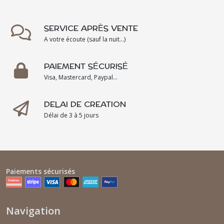
SERVICE APRÈS VENTE
A votre écoute (sauf la nuit...)
PAIEMENT SÉCURISÉ
Visa, Mastercard, Paypal...
DELAI DE CREATION
Délai de 3 à 5 jours
Paiements sécurisés
Navigation