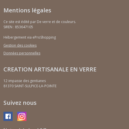
Mentions légales
Ce site est édité par De verre et de couleurs.
SIREN : 853647105
Hébergement via eProShopping
Gestion des cookies
Données personnelles
CREATION ARTISANALE EN VERRE
12 impasse des gentianes
81370
SAINT-SULPICE-LA-POINTE
Suivez nous