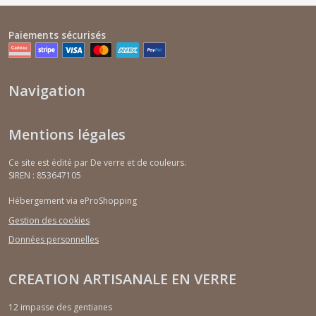
Paiements sécurisés
Navigation
Mentions légales
Ce site est édité par De verre et de couleurs.
SIREN : 853647105
Hébergement via eProShopping
Gestion des cookies
Données personnelles
CREATION ARTISANALE EN VERRE
12 impasse des gentianes