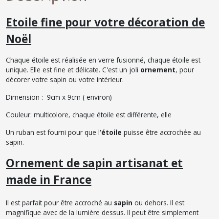
Etoile fine pour votre décoration de
Noël
Chaque étoile est réalisée en verre fusionné, chaque étoile est
unique. Elle est fine et délicate. C'est un joli
ornement
, pour
décorer votre sapin ou votre intérieur.
Dimension : 9cm x 9cm ( environ)
Couleur: multicolore, chaque étoile est différente, elle
Un ruban est fourni pour que l'
étoile
puisse être accrochée au
sapin.
Ornement de sapin artisanat et
made in France
Il est parfait pour être accroché au
sapin
ou dehors. Il est
magnifique avec de la lumière dessus. Il peut être simplement