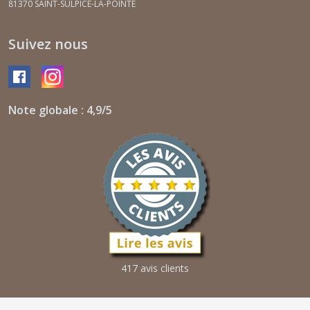
81370
SAINT-SULPICE-LA-POINTE
Suivez nous
Note globale : 4,9/5
417 avis clients