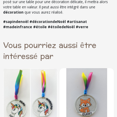
posé sur une table pour une décoration délicate, il mettra alors
votre table en valeur. Il peut aussi être intégré dans une
décoration
que vous aurez réalisé.
#sapindenoël #décorationdeNoël #artisanat
#madeinfrance #étoile #étoiledeNoël #verre
Vous pourriez aussi être
intéressé par