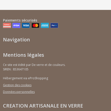
Paiements sécurisés
Navigation
Mentions légales
Ce site est édité par De verre et de couleurs.
SIREN : 853647105
Hébergement via eProShopping
Gestion des cookies
Données personnelles
CREATION ARTISANALE EN VERRE