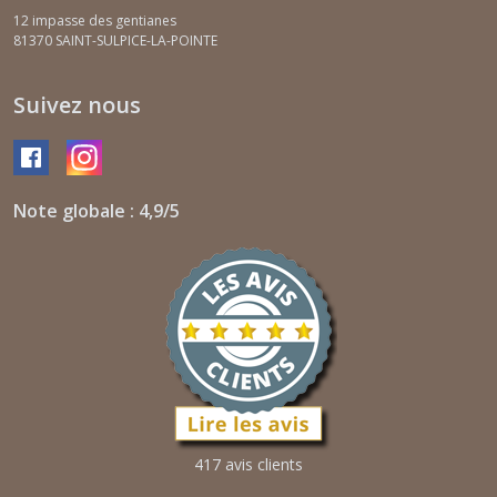
12 impasse des gentianes
81370
SAINT-SULPICE-LA-POINTE
Suivez nous
Note globale : 4,9/5
417 avis clients