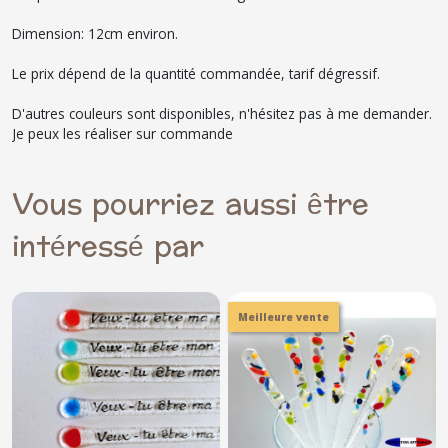
Dimension: 12cm environ.
Le prix dépend de la quantité commandée, tarif dégressif.
D'autres couleurs sont disponibles, n'hésitez pas à me demander.
Je peux les réaliser sur commande
Vous pourriez aussi être
intéressé par
Meilleure vente