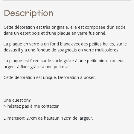
Description
Cette décoration est très originale, elle est composée d'un socle
dans un esprit bois et d'une plaque en verre fusionné.
La plaque en verre a un fond blanc avec des petites bulles, sur le
dessus il y a une fondue de spaghettis en verre multicolores.
La plaque est fixée sur le socle grâce à une petite pince couleur
argent à fixer grâce à une petite vis.
Cette décoration est unique. Décoration à poser.
Une question?
N'hésitez pas à me contacter.
Dimension: 27cm de hauteur, 12cm de largeur.