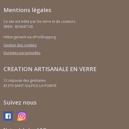
Mentions légales
Ce site est édité par De verre et de couleurs.
SIREN : 853647105
Hébergement via eProShopping
Gestion des cookies
Données personnelles
CREATION ARTISANALE EN VERRE
12 impasse des gentianes
81370
SAINT-SULPICE-LA-POINTE
Suivez nous