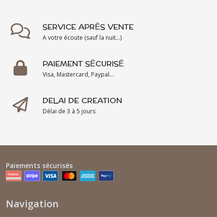
SERVICE APRÈS VENTE
A votre écoute (sauf la nuit...)
PAIEMENT SÉCURISÉ
Visa, Mastercard, Paypal...
DELAI DE CREATION
Délai de 3 à 5 jours
Paiements sécurisés
Navigation